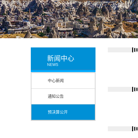
新闻中心
NEWS
中心新闻
通知公告
预决算公开