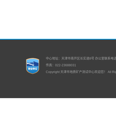
中心地址：天津市南开区长实道8号 办公室联系电话：02
传真：022-23688031
Copyright 天津市地质矿产测试中心欢迎您！ All Righ