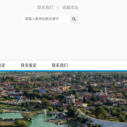
联系我们
|
收藏本站
鉴定
珠宝鉴定
联系我们