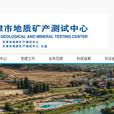
中心
党建工作
业务范围
科技成果
司法