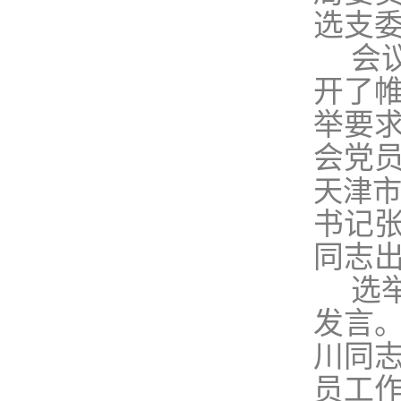
选支
会
开了
举要求
会党
天津
书记
同志
选
发言
川同
员工